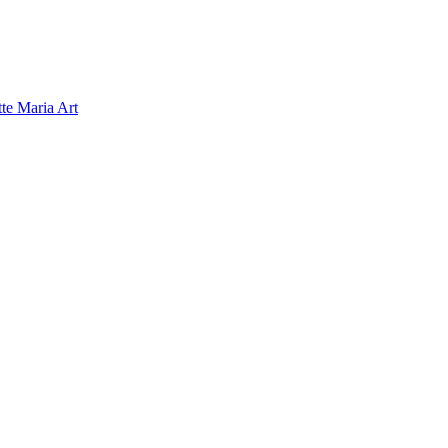
tte Maria Art