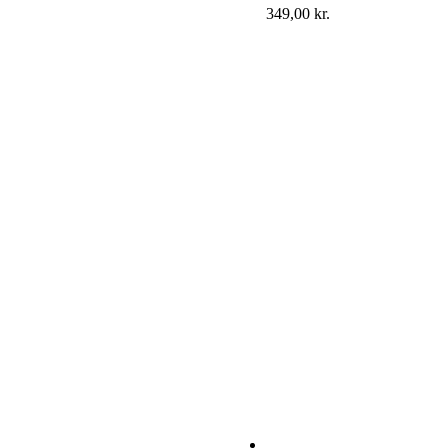
349,00
kr.