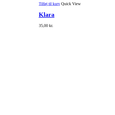
Tilføj til kurv
Quick View
Klara
35,00
kr.