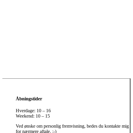
Åbningstider
Hverdage: 10 – 16
Weekend: 10 – 15
Ved ønske om personlig fremvisning, bedes du kontakte mig
for nærmere aftale. :-)