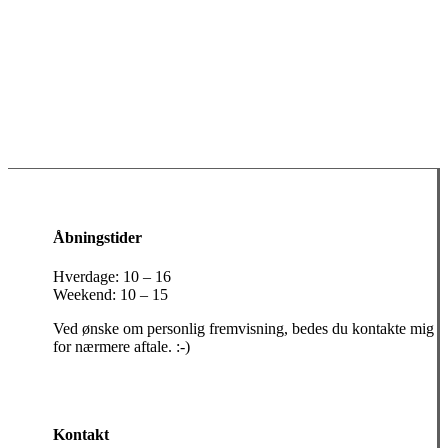
Åbningstider
Hverdage: 10 – 16
Weekend: 10 – 15
Ved ønske om personlig fremvisning, bedes du kontakte mig
for nærmere aftale. :-)
Kontakt