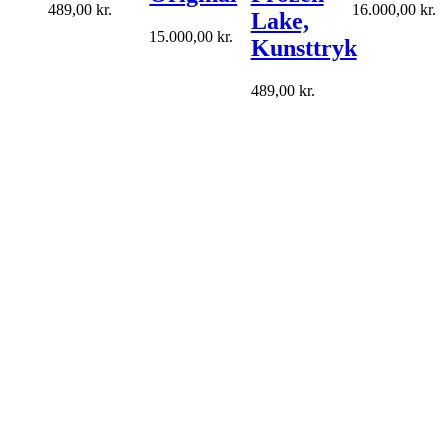
489,00
kr.
16.000,00
kr.
Lake,
15.000,00
kr.
Kunsttryk
489,00
kr.