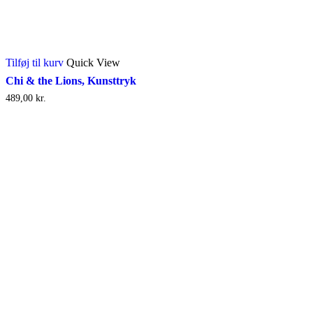
Tilføj til kurv
Quick View
Chi & the Lions, Kunsttryk
489,00
kr.