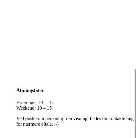
Åbningstider
Hverdage: 10 – 16
Weekend: 10 – 15
Ved ønske om personlig fremvisning, bedes du kontakte mig
for nærmere aftale. :-)