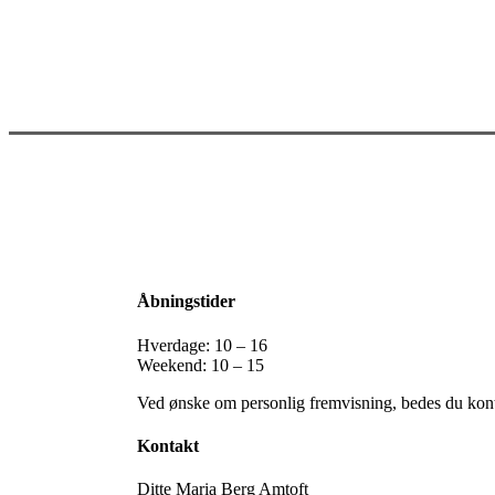
Åbningstider
Hverdage: 10 – 16
Weekend: 10 – 15
Ved ønske om personlig fremvisning, bedes du konta
Kontakt
Ditte Maria Berg Amtoft