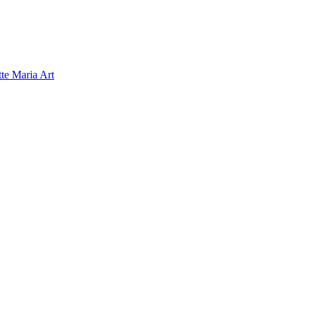
tte Maria Art