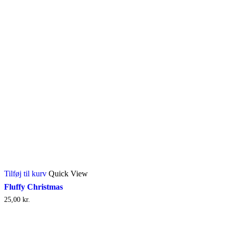
Tilføj til kurv
Quick View
Fluffy Christmas
25,00
kr.