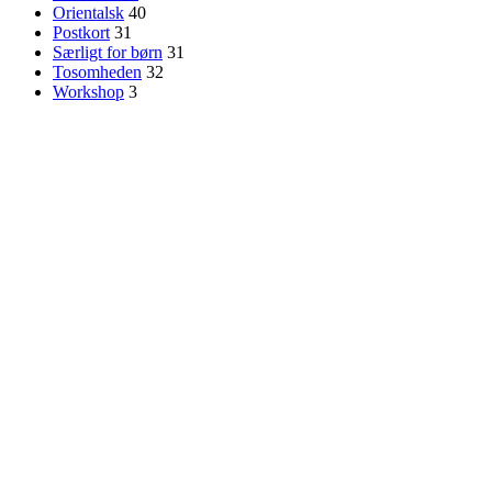
Orientalsk
40
Postkort
31
Særligt for børn
31
Tosomheden
32
Workshop
3