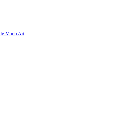
tte Maria Art