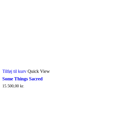
Tilføj til kurv
Quick View
Some Things Sacred
15.500,00
kr.