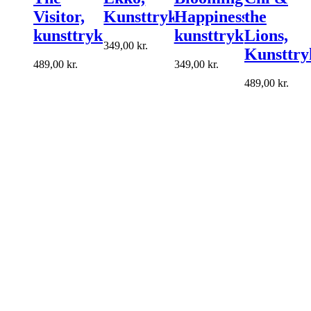
Visitor,
Kunsttryk
Happiness,
the
kunsttryk
kunsttryk
Lions,
349,00
kr.
Kunsttry
489,00
kr.
349,00
kr.
489,00
kr.