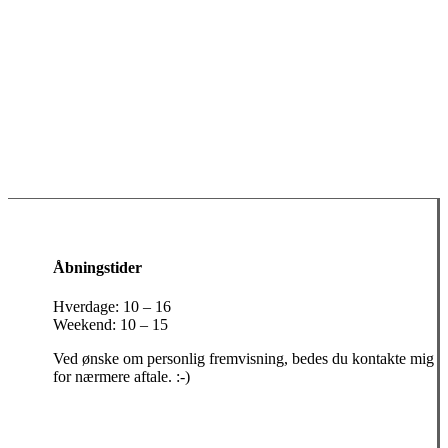
Åbningstider
Hverdage: 10 – 16
Weekend: 10 – 15
Ved ønske om personlig fremvisning, bedes du kontakte mig
for nærmere aftale. :-)